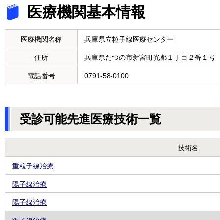
医療機関基本情報
医療機関名称
兵庫県立粒子線医療センター
住所
兵庫県たつの市新宮町光都１丁目２番１号
電話番号
0791-58-0100
受診可能先進医療技術一覧
技術名
重粒子線治療
陽子線治療
陽子線治療