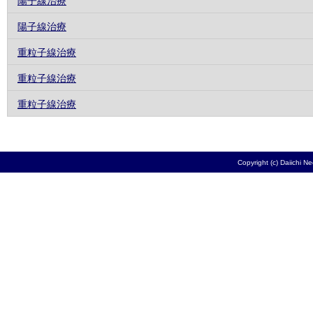
陽子線治療
陽子線治療
重粒子線治療
重粒子線治療
重粒子線治療
Copyright (c) Daiichi N