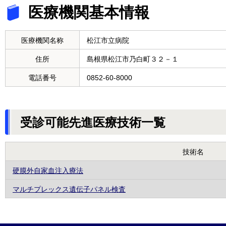
医療機関基本情報
医療機関名称
松江市立病院
住所
島根県松江市乃白町３２－１
電話番号
0852-60-8000
受診可能先進医療技術一覧
技術名
硬膜外自家血注入療法
マルチプレックス遺伝子パネル検査