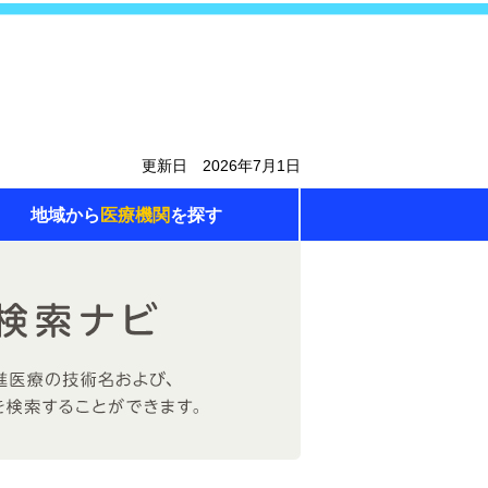
更新日 2026年7月1日
地域から
医療機関
を探す