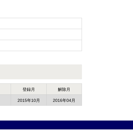
登録月
解除月
2015年10月
2016年04月