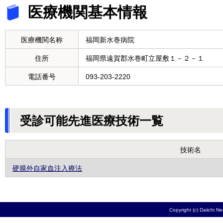
医療機関基本情報
医療機関名称
福岡新水巻病院
住所
福岡県遠賀郡水巻町立屋敷１－２－１
電話番号
093-203-2220
受診可能先進医療技術一覧
技術名
硬膜外自家血注入療法
Copyright (c) Daiichi N