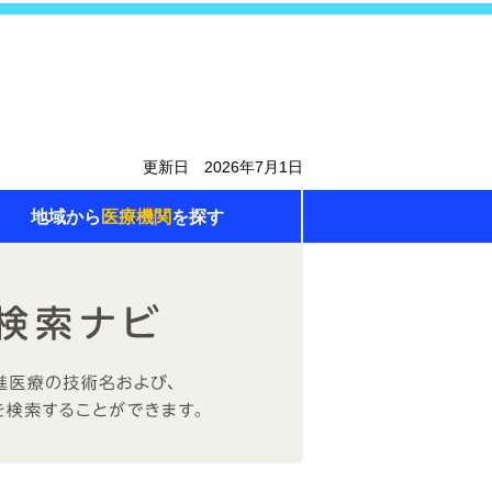
更新日 2026年7月1日
地域から
医療機関
を探す