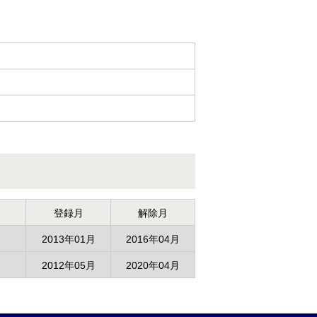
登録月
解除月
2013年01月
2016年04月
2012年05月
2020年04月