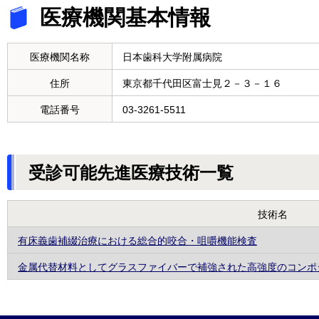
医療機関基本情報
医療機関名称
日本歯科大学附属病院
住所
東京都千代田区富士見２－３－１６
電話番号
03-3261-5511
受診可能先進医療技術一覧
技術名
有床義歯補綴治療における総合的咬合・咀嚼機能検査
金属代替材料としてグラスファイバーで補強された高強度のコンポ