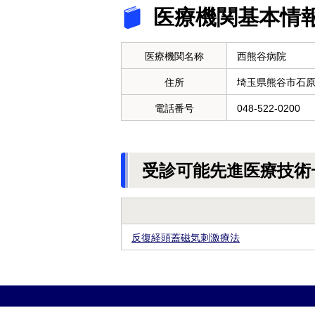
医療機関基本情
医療機関名称
西熊谷病院
住所
埼玉県熊谷市石
電話番号
048-522-0200
受診可能先進医療技術
反復経頭蓋磁気刺激療法