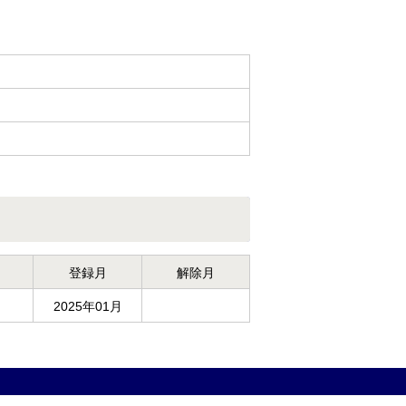
登録月
解除月
2025年01月