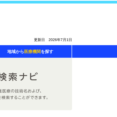
更新日 2026年7月1日
地域から
医療機関
を探す