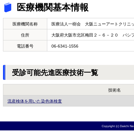
医療機関基本情報
医療機関名称
医療法人一樹会 大阪ニューアートクリニ
住所
大阪府大阪市北区梅田２－６－２０ パシ
電話番号
06-6341-1556
受診可能先進医療技術一覧
技術名
流産検体を用いた染色体検査
Copyright (c) Daiichi N