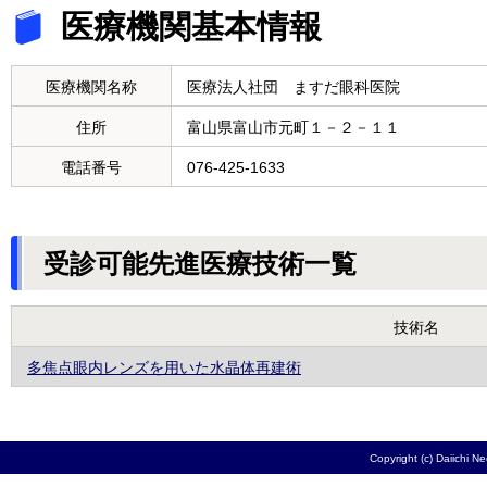
医療機関基本情報
医療機関名称
医療法人社団 ますだ眼科医院
住所
富山県富山市元町１－２－１１
電話番号
076-425-1633
受診可能先進医療技術一覧
技術名
多焦点眼内レンズを用いた水晶体再建術
Copyright (c) Daiichi N