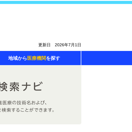
更新日 2026年7月1日
地域から
医療機関
を探す