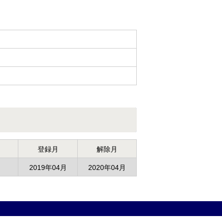
登録月
解除月
2019年04月
2020年04月