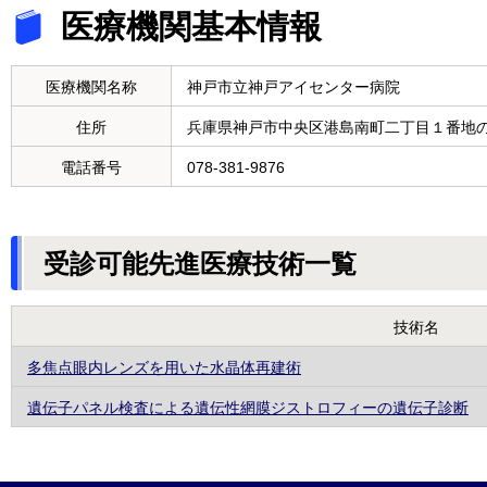
医療機関基本情報
医療機関名称
神戸市立神戸アイセンター病院
住所
兵庫県神戸市中央区港島南町二丁目１番地
電話番号
078-381-9876
受診可能先進医療技術一覧
技術名
多焦点眼内レンズを用いた水晶体再建術
遺伝子パネル検査による遺伝性網膜ジストロフィーの遺伝子診断