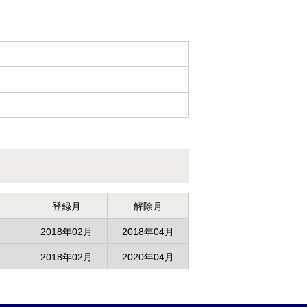
登録月
解除月
2018年02月
2018年04月
2018年02月
2020年04月