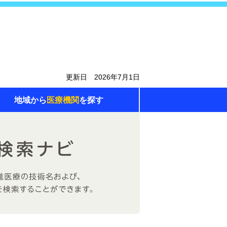
更新日 2026年7月1日
地域から
医療機関
を探す