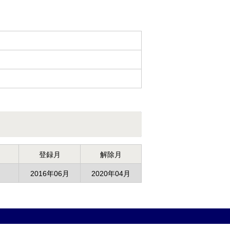
登録月
解除月
2016年06月
2020年04月