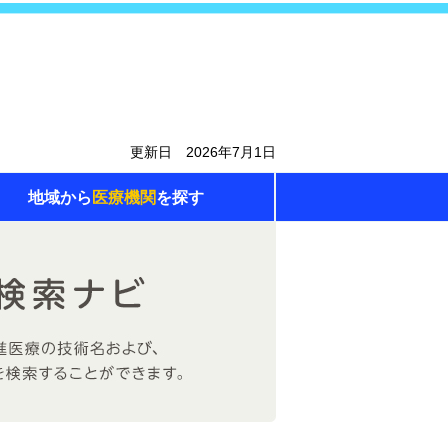
更新日 2026年7月1日
地域から
医療機関
を探す