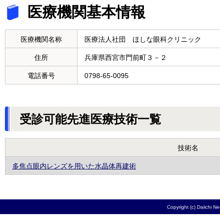
医療機関基本情報
医療機関名称
医療法人社団 ほしな眼科クリニック
住所
兵庫県西宮市門前町３－２
電話番号
0798-65-0095
受診可能先進医療技術一覧
技術名
多焦点眼内レンズを用いた水晶体再建術
Copyright (c) Daiichi N