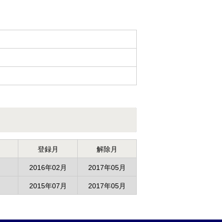
登録月
解除月
2016年02月
2017年05月
2015年07月
2017年05月