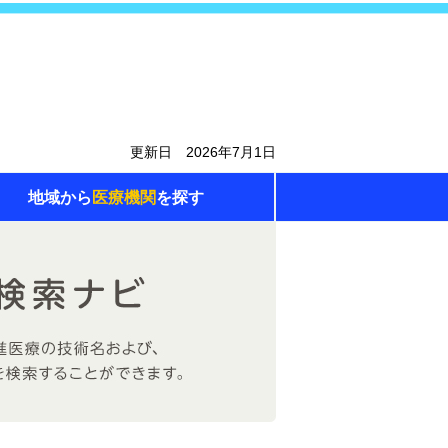
更新日 2026年7月1日
地域から
医療機関
を探す