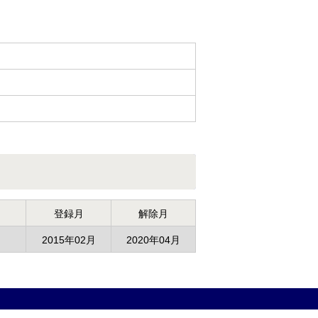
登録月
解除月
2015年02月
2020年04月