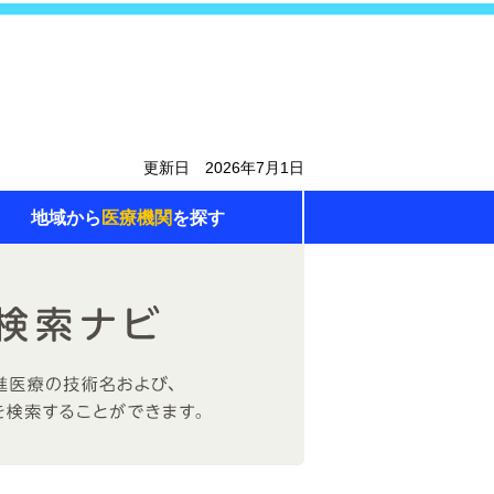
更新日 2026年7月1日
地域から
医療機関
を探す