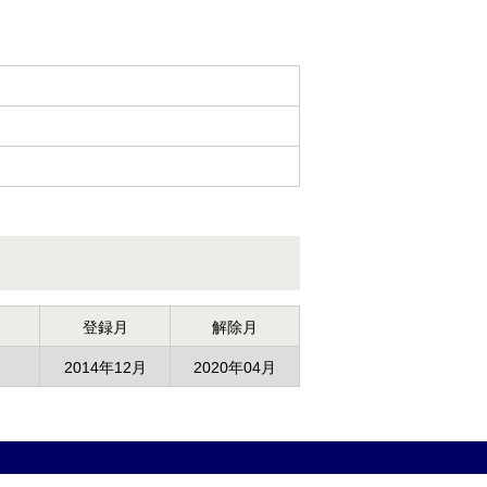
登録月
解除月
2014年12月
2020年04月