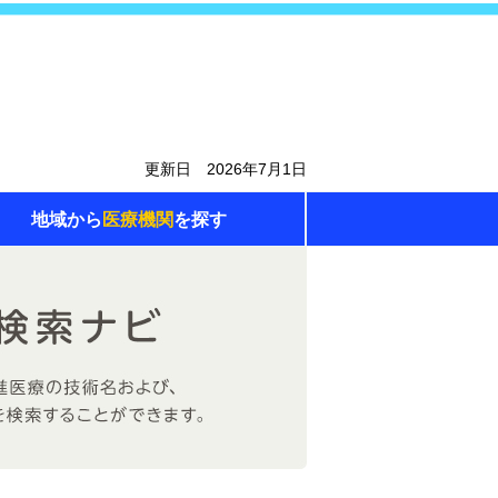
更新日 2026年7月1日
地域から
医療機関
を探す