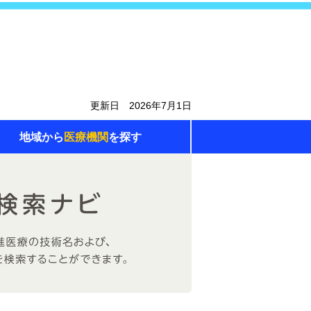
更新日 2026年7月1日
地域から
医療機関
を探す