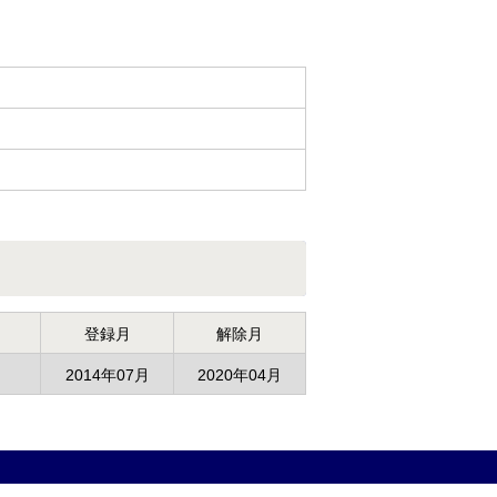
登録月
解除月
2014年07月
2020年04月