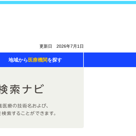
更新日 2026年7月1日
地域から
医療機関
を探す