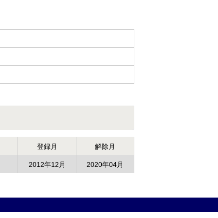
登録月
解除月
2012年12月
2020年04月