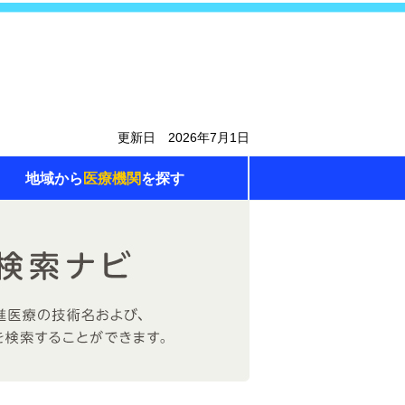
更新日 2026年7月1日
地域から
医療機関
を探す