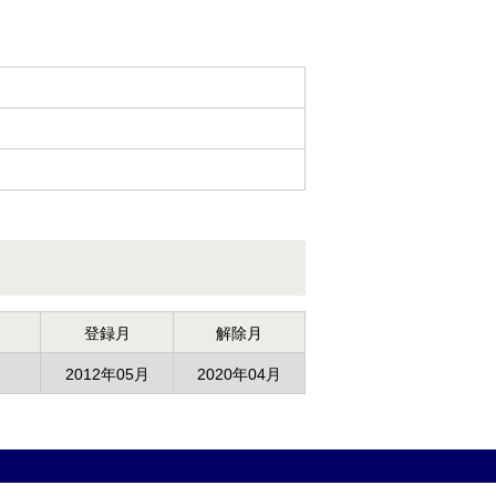
登録月
解除月
2012年05月
2020年04月