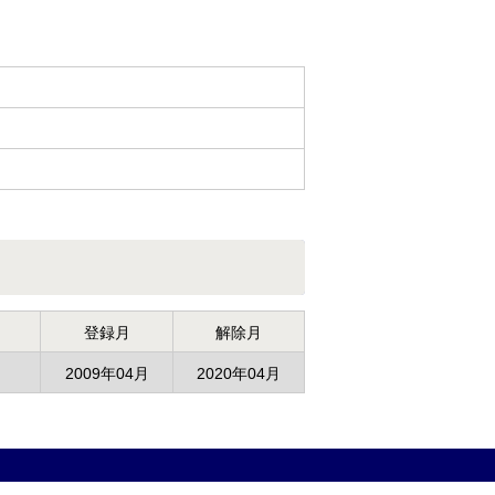
登録月
解除月
2009年04月
2020年04月