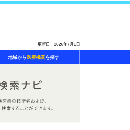
更新日 2026年7月1日
地域から
医療機関
を探す