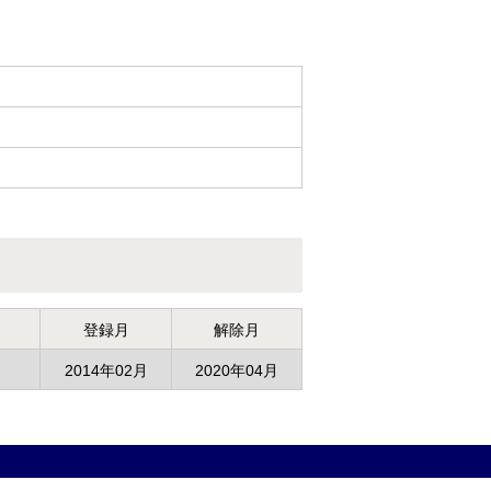
登録月
解除月
2014年02月
2020年04月