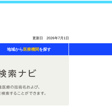
更新日 2026年7月1日
地域から
医療機関
を探す