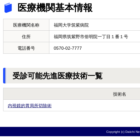
医療機関基本情報
医療機関名称
福岡大学筑紫病院
住所
福岡県筑紫野市俗明院一丁目１番１号
電話番号
0570-02-7777
受診可能先進医療技術一覧
技術名
内視鏡的胃局所切除術
Copyright (c) Daiichi N