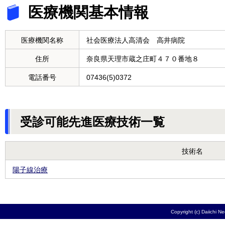
医療機関基本情報
医療機関名称
社会医療法人高清会 高井病院
住所
奈良県天理市蔵之庄町４７０番地８
電話番号
07436(5)0372
受診可能先進医療技術一覧
技術名
陽子線治療
Copyright (c) Daiichi N