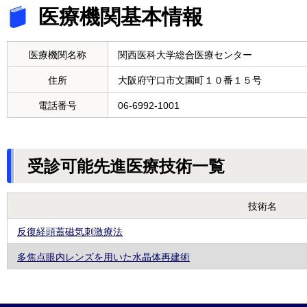
医療機関基本情報
医療機関名称
関西医科大学総合医療センター
住所
大阪府守口市文園町１０番１５号
電話番号
06-6992-1001
受診可能先進医療技術一覧
技術名
反復経頭蓋磁気刺激療法
多焦点眼内レンズを用いた水晶体再建術