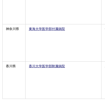
神奈川県
東海大学医学部付属病院
香川県
香川大学医学部附属病院