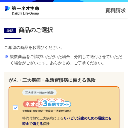
資料請求
商品のご選択
必須
ご希望の商品をお選びください。
※
複数商品をご請求いただいた場合、分割して送付させていただ
く場合がございます。あらかじめ、ご了承ください。
がん・三大疾病・生活習慣病に備える保険
三大疾病一時給付保険
特約付加で三大疾病による
リハビリ治療のための通院にも一
時金で備える
保険