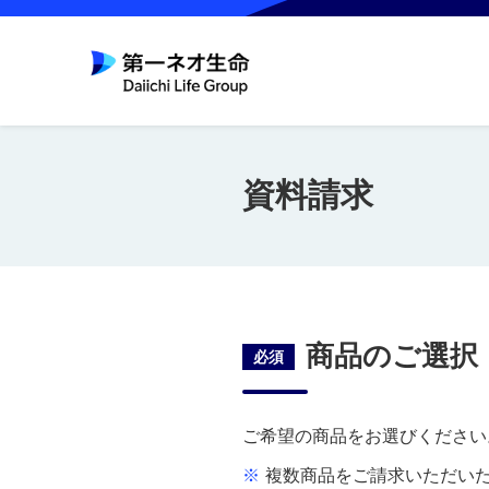
資料請求
商品のご選択
必須
ご希望の商品をお選びください
※
複数商品をご請求いただい