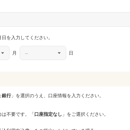
月日を入力してください。
月
日
ょ銀行
」を選択のうえ、口座情報を入力ください。
力は不要です。「
口座指定なし
」をご選択ください。