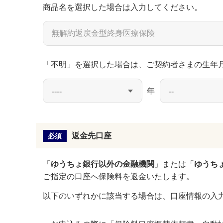
商品名を選択した場合は入力してください。
「不明」を選択した場合は、ご契約者さまの生年
年
返金先口座
必須
「
ゆうちょ銀行以外の金融機関
」または「
ゆうち
ご指定の口座へ保険料を返金いたします。
以下のいずれかに該当する場合は、口座情報の入