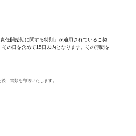
「責任開始期に関する特則」が適用されているご契
、その日を含めて15日以内となります。その期間を
た後、書類を郵送いたします。