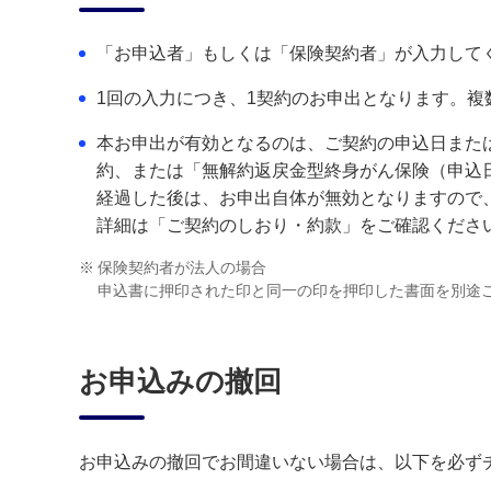
「お申込者」もしくは「保険契約者」が入力して
1回の入力につき、1契約のお申出となります。
本お申出が有効となるのは、ご契約の申込日また
約、または「無解約返戻金型終身がん保険（申込日
経過した後は、お申出自体が無効となりますので
詳細は「ご契約のしおり・約款」をご確認くださ
※
保険契約者が法人の場合
申込書に押印された印と同一の印を押印した書面を別途
お申込みの撤回
お申込みの撤回でお間違いない場合は、以下を必ず