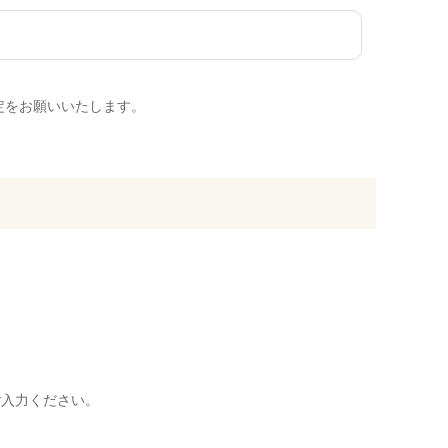
定をお願いいたします。
ご入力ください。