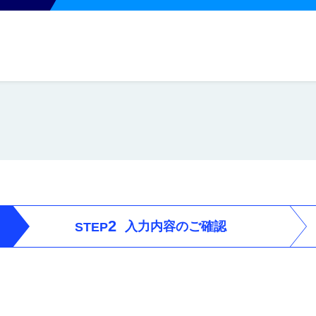
2
入力内容のご確認
STEP