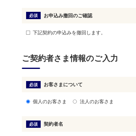
お申込み撤回のご確認
必須
下記契約の申込みを撤回します。
ご契約者さま情報のご入力
お客さまについて
必須
個人のお客さま
法人のお客さま
契約者名
必須