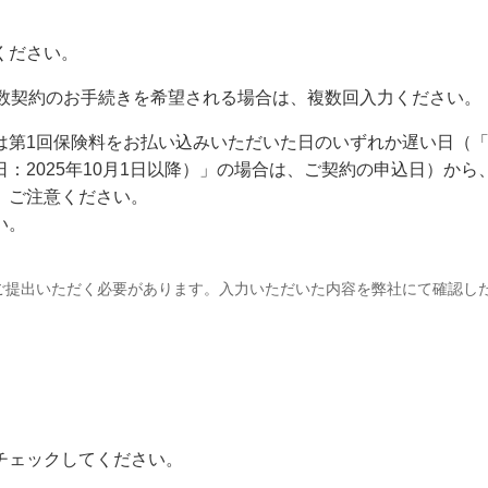
ください。
複数契約のお手続きを希望される場合は、複数回入力ください。
は第1回保険料をお払い込みいただいた日のいずれか遅い日（
：2025年10月1日以降）」の場合は、ご契約の申込日）から
、ご注意ください。
い。
ご提出いただく必要があります。入力いただいた内容を弊社にて確認し
チェックしてください。