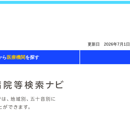
更新日 2026年7月1日
から
医療機関
を探す