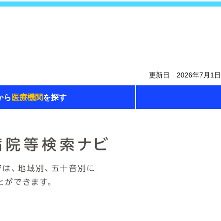
更新日 2026年7月1日
から
医療機関
を探す