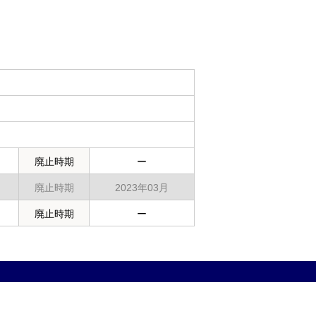
廃止時期
ー
廃止時期
2023年03月
廃止時期
ー