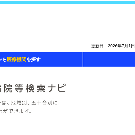
更新日 2026年7月1日
から
医療機関
を探す