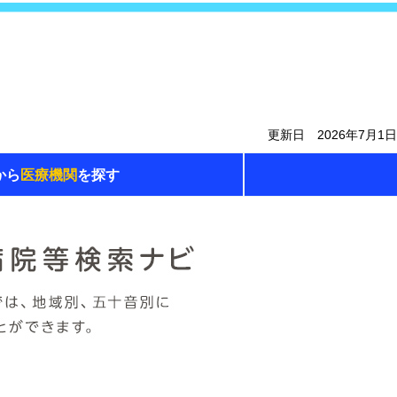
更新日 2026年7月1日
から
医療機関
を探す