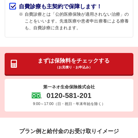
自費診療も主契約で保障します！
※
自費診療とは「公的医療保険が適用されない治療」の
ことをいいます。先進医療や患者申出療養による療養
も、自費診療に含まれます。
まずは保険料をチェックする
（お見積り・お申込み）
第一ネオ生命保険株式会社
0120-581-201
9:00～17:00
（日・祝日・年末年始を除く）
プラン例と給付金のお受け取りイメージ