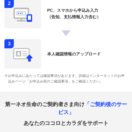
2
PC、スマホから申込み入力
（告知、支払情報入力含む）
3
本人確認情報のアップロード
※
お申込みにあたっては確認事項があります。詳細はインターネットのお申
込みページ「お申込み前のご確認事項」をご確認ください。
第一ネオ生命のご契約者さま向け
「ご契約後のサー
ビス」
あなたのココロとカラダをサポート