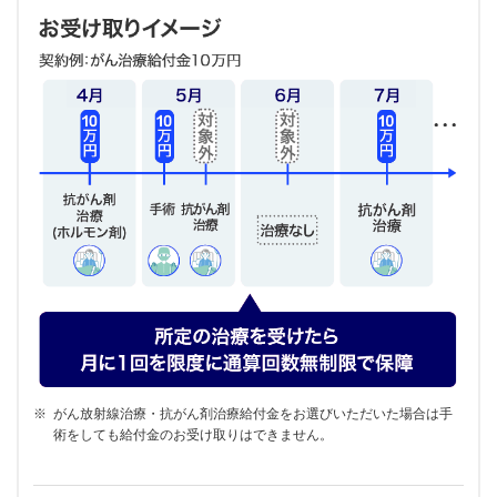
※
がん放射線治療・抗がん剤治療給付金をお選びいただいた場合は手
術をしても給付金のお受け取りはできません。