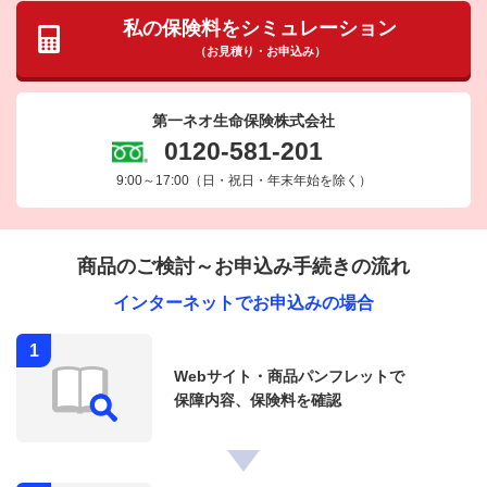
私の保険料をシミュレーション
（お見積り・お申込み）
第一ネオ生命保険株式会社
0120-581-201
9:00～17:00
（日・祝日・年末年始を除く）
商品のご検討～お申込み手続きの流れ
インターネットでお申込みの場合
1
Webサイト・商品パンフレットで
保障内容、保険料を確認