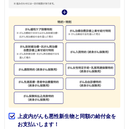
上皮内がんも悪性新生物と同額の給付金を
お支払いします！