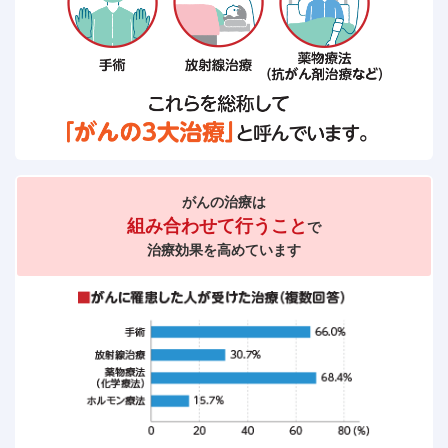
がんの治療は
組み合わせて行うこと
で
治療効果を高めています