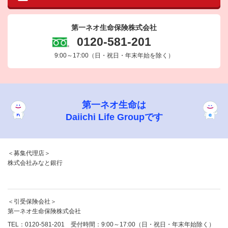
第一ネオ生命保険株式会社
0120-581-201
9:00～17:00
（日・祝日・年末年始を除く）
第一ネオ生命は
Daiichi Life Groupです
＜募集代理店＞
株式会社みなと銀行
＜引受保険会社＞
第一ネオ生命保険株式会社
TEL：0120-581-201 受付時間：9:00～17:00（日・祝日・年末年始除く）