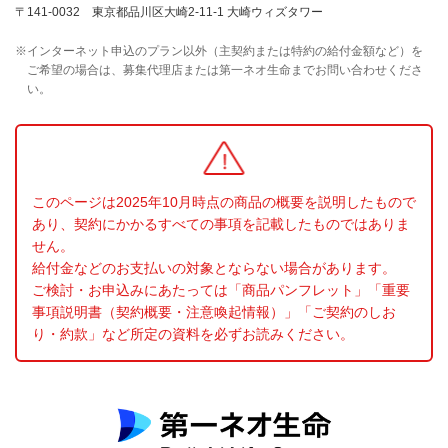
〒141-0032 東京都品川区大崎2-11-1 大崎ウィズタワー
※
インターネット申込のプラン以外（主契約または特約の給付金額など）を
ご希望の場合は、募集代理店または第一ネオ生命までお問い合わせくださ
い。
このページは2025年10月時点の商品の概要を説明したもので
あり、契約にかかるすべての事項を記載したものではありま
せん。
給付金などのお支払いの対象とならない場合があります。
ご検討・お申込みにあたっては「商品パンフレット」「重要
事項説明書（契約概要・注意喚起情報）」「ご契約のしお
り・約款」など所定の資料を必ずお読みください。