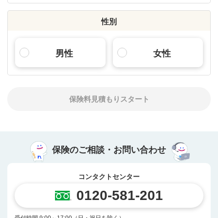
性別
男性
女性
保険料見積もりスタート
保険のご相談・お問い合わせ
コンタクトセンター
0120-581-201