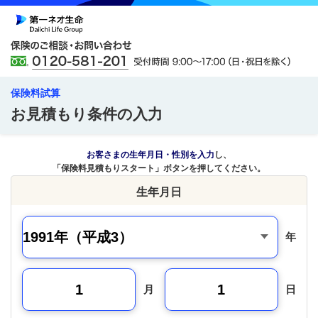
保険料試算
お見積もり条件の入力
お客さまの生年月日・性別を入力
し、
「保険料見積もりスタート」ボタンを押してください。
生年月日
年
月
日